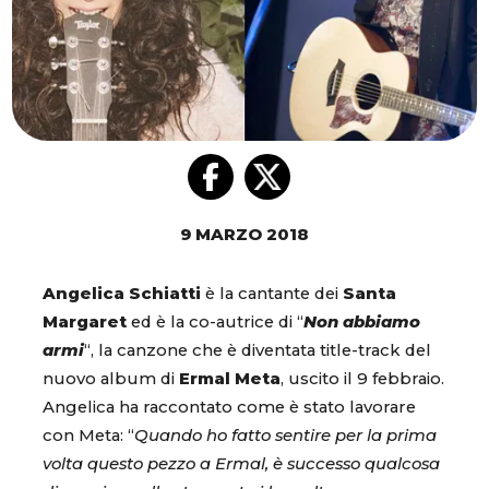
9 MARZO 2018
Angelica Schiatti
è la cantante dei
Santa
Margaret
ed è la co-autrice di “
Non abbiamo
armi
“, la canzone che è diventata title-track del
nuovo album di
Ermal Meta
, uscito il 9 febbraio.
Angelica ha raccontato come è stato lavorare
con Meta: “
Quando ho fatto sentire per la prima
volta questo pezzo a Ermal, è successo qualcosa