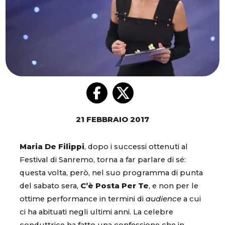
21 FEBBRAIO 2017
Maria De Filippi
, dopo i successi ottenuti al
Festival di Sanremo, torna a far parlare di sé:
questa volta, però, nel suo programma di punta
del sabato sera,
C’è Posta Per Te
, e non per le
ottime performance in termini di
audience
a cui
ci ha abituati negli ultimi anni. La celebre