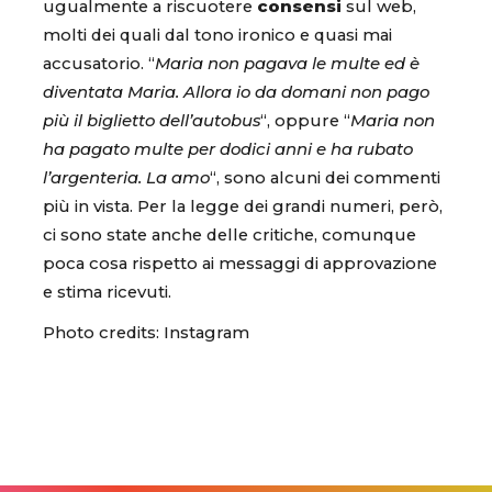
ugualmente a riscuotere
consensi
sul web,
molti dei quali dal tono ironico e quasi mai
accusatorio. “
Maria non pagava le multe ed è
diventata Maria. Allora io da domani non pago
più il biglietto dell’autobus
“, oppure “
Maria non
ha pagato multe per dodici anni e ha rubato
l’argenteria. La amo
“, sono alcuni dei commenti
più in vista. Per la legge dei grandi numeri, però,
ci sono state anche delle critiche, comunque
poca cosa rispetto ai messaggi di approvazione
e stima ricevuti.
Photo credits: Instagram