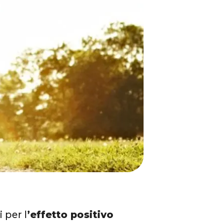
 per l
’effetto positivo