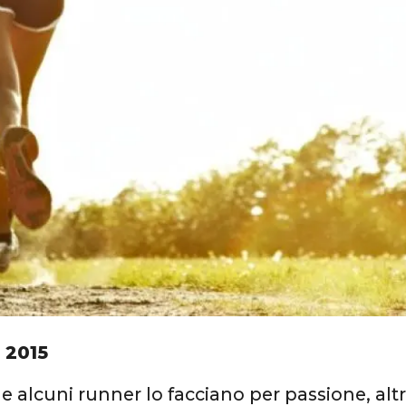
 2015
 alcuni runner lo facciano per passione, altri