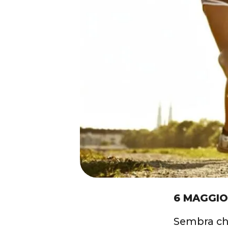
6 MAGGIO
Sembra che