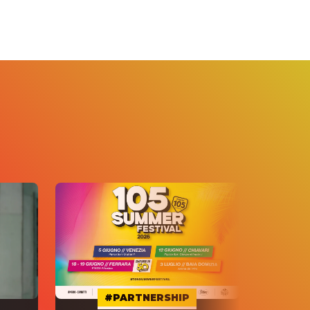
#PARTNERSHIP