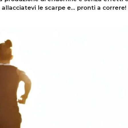
allacciatevi le scarpe e… pronti a correre!