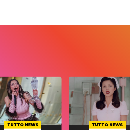
TUTTO NEWS
TUTTO NEWS