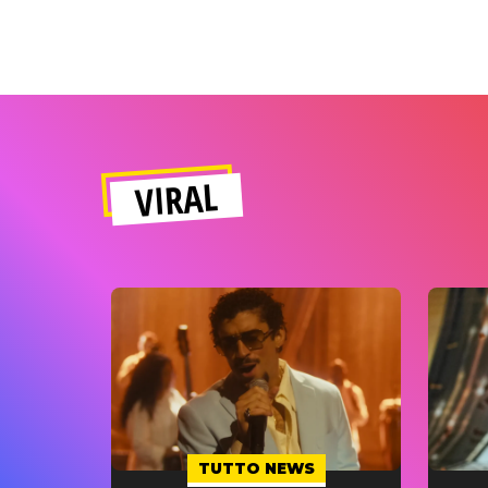
VIRAL
TUTTO NEWS