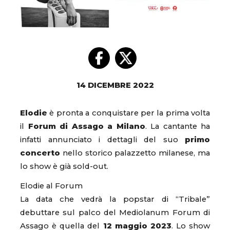
14 DICEMBRE 2022
Elodie
è pronta a conquistare per la prima volta
il
Forum di Assago a Milano
. La cantante ha
infatti annunciato i dettagli del suo
primo
concerto
nello storico palazzetto milanese, ma
lo show è già sold-out.
Elodie al Forum
La data che vedrà la popstar di “Tribale”
debuttare sul palco del Mediolanum Forum di
Assago è quella del
12 maggio 2023
. Lo show