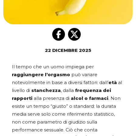
22 DICEMBRE 2025
Il tempo che un uomo impiega per
raggiungere l’orgasmo
può variare
notevolmente in base a diversi fattori: dall’
età
al
livello di
stanchezza
, dalla
frequenza dei
rapporti
alla presenza di
alcol o farmaci
. Non
esiste un tempo “giusto” o standard: la durata
media serve solo come riferimento statistico,
non come parametro di giudizio sulla
performance sessuale. Ciò che conta