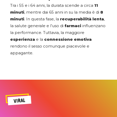
Tra i 55 e i 64 anni, la durata scende a circa
11
minuti
, mentre dai 65 anni in su la media è di
8
minuti
. In questa fase, la
recuperabilità lenta
,
la salute generale e l’uso di
farmaci
influenzano
la performance. Tuttavia, la maggiore
esperienza
e la
connessione emotiva
rendono il sesso comunque piacevole e
appagante.
VIRAL