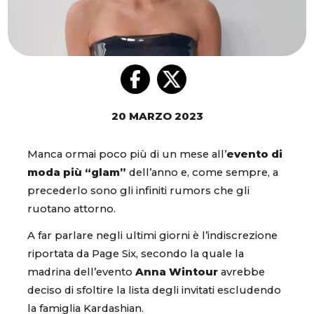
20 MARZO 2023
Manca ormai poco più di un mese all’
evento di
moda più “glam”
dell’anno e, come sempre, a
precederlo sono gli infiniti rumors che gli
ruotano attorno.
A far parlare negli ultimi giorni è l’indiscrezione
riportata da Page Six, secondo la quale la
madrina dell’evento
Anna Wintour
avrebbe
deciso di sfoltire la lista degli invitati escludendo
la famiglia Kardashian.