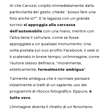
Al che Carozzi, colpito immediatamente dalla
particolarità del gesto, chiede: “posso fare una
foto anche io?”. E la ragazza con un grande
sorriso
si appoggia alla carcassa
dell’automobile
con una mano, mentre con
l’altra tiene il cellulare, come se fosse
appoggiata a un qualsiasi monumento. Una
volta postata sul suo profilo Facebook, il web si
è scatenato in breve tempo: un’immagine, come
l’autore stesso definisce, “moralmente,
esteticamente,
formalmente ambigua
”.
Talmente ambigua che è normale pensare
inizialmente si tratti di un sapiente uso dei
programmi di ritocco fotografico. Eppure,
è
tutto vero
.
L’immagine diventa il ritratto di un fenomeno