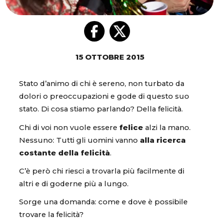
15 OTTOBRE 2015
Stato d’animo di chi è sereno, non turbato da
dolori o preoccupazioni e gode di questo suo
stato. Di cosa stiamo parlando? Della felicità.
Chi di voi non vuole essere
felice
alzi la mano.
Nessuno: Tutti gli uomini vanno
alla ricerca
costante della felicità
.
C’è però chi riesci a trovarla più facilmente di
altri e di goderne più a lungo.
Sorge una domanda: come e dove è possibile
trovare la felicità?