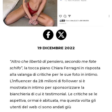
19 DICEMBRE 2022
“Altro che libertà di pensiero, secondo me fate
schifo”
, la tocca piano Chiara Ferragni in risposta
alla valanga di critiche per le sue foto in intimo.
L’influencer da 28 milioni di follower si è
mostrata in intimo per sponsorizzare la
bianchieria di cui è testimonial. Le critiche se le
aspettva, ormai è abituata, ma questa volta gli
utenti del web ci sono andati giù