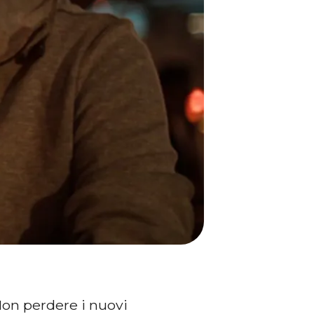
Non perdere i nuovi