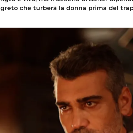
greto che turberà la donna prima del tra