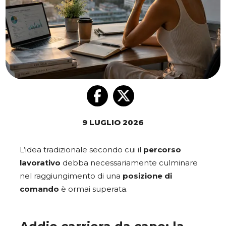
9 LUGLIO 2026
L’idea tradizionale secondo cui il
percorso
lavorativo
debba necessariamente culminare
nel raggiungimento di una
posizione di
comando
è ormai superata.