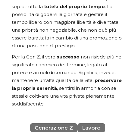
soprattutto la
tutela del proprio tempo
. La
possibilità di godersi la giornata e gestire il
tempo libero con maggiore libertà è diventata
una priorità non negoziabile, che non può più
essere barattata in cambio di una promozione o
di una posizione di prestigio.
Per la Gen Z, il vero
successo
non risiede più nel
significato canonico del termine, legato al
potere e ai ruoli di comando. Significa, invece,
mantenere un’alta qualità della vita,
preservare
la propria serenità
, sentirsi in armonia con se
stessi e coltivare una vita privata pienamente
soddisfacente.
Generazione Z
Lavoro