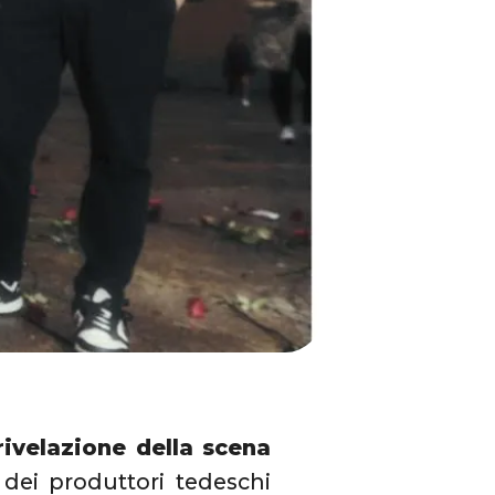
rivelazione della scena
dei produttori tedeschi