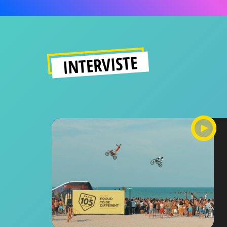
INTERVISTE