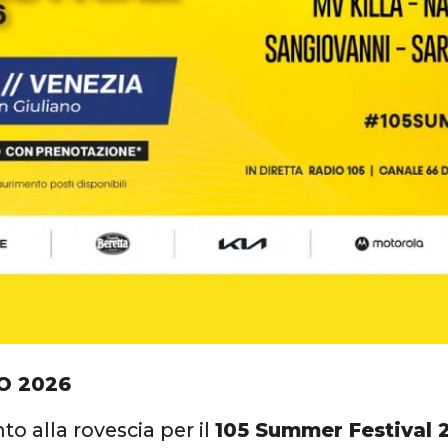
O 2026
nto alla rovescia per il
105 Summer Festival 