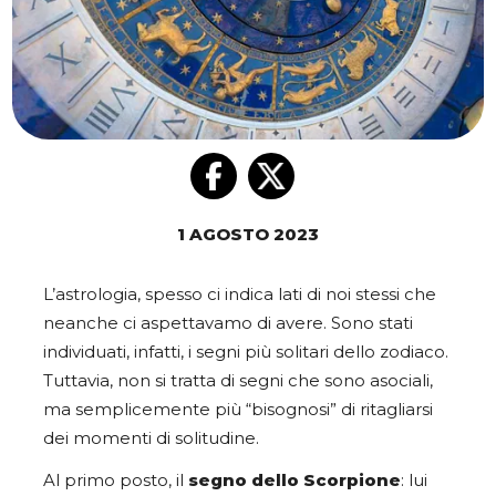
1 AGOSTO 2023
L’astrologia, spesso ci indica lati di noi stessi che
neanche ci aspettavamo di avere. Sono stati
individuati, infatti, i segni più solitari dello zodiaco.
Tuttavia, non si tratta di segni che sono asociali,
ma semplicemente più “bisognosi” di ritagliarsi
dei momenti di solitudine.
Al primo posto, il
segno dello Scorpione
: lui