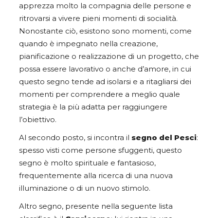
apprezza molto la compagnia delle persone e
ritrovarsi a vivere pieni momenti di socialità.
Nonostante ciò, esistono sono momenti, come
quando è impegnato nella creazione,
pianificazione o realizzazione di un progetto, che
possa essere lavorativo o anche d’amore, in cui
questo segno tende ad isolarsi e a ritagliarsi dei
momenti per comprendere a meglio quale
strategia è la più adatta per raggiungere
l’obiettivo.
Al secondo posto, si incontra il
segno del Pesci
:
spesso visti come persone sfuggenti, questo
segno è molto spirituale e fantasioso,
frequentemente alla ricerca di una nuova
illuminazione o di un nuovo stimolo.
Altro segno, presente nella seguente lista