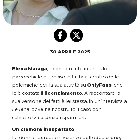
30 APRILE 2025
Elena Maraga
, ex insegnante in un asilo
parrocchiale di Treviso, è finita al centro delle
polemiche per la sua attività su
OnlyFans
, che
le è costata il
licenziamento
. A raccontare la
sua versione dei fatti è lei stessa, in un’intervista a
Le Iene
, dove ha ricostruito il caso con
schiettezza e senza risparmiarsi.
Un clamore inaspettato
La donna, laureata in Scienze dell’educazione,