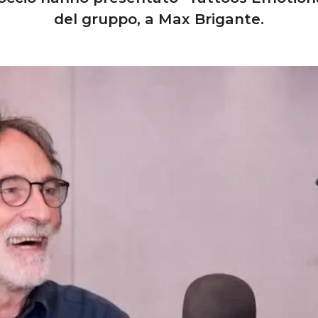
del gruppo, a Max Brigante.