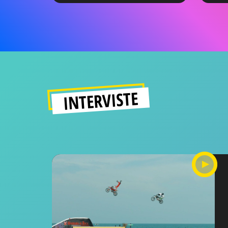
INTERVISTE