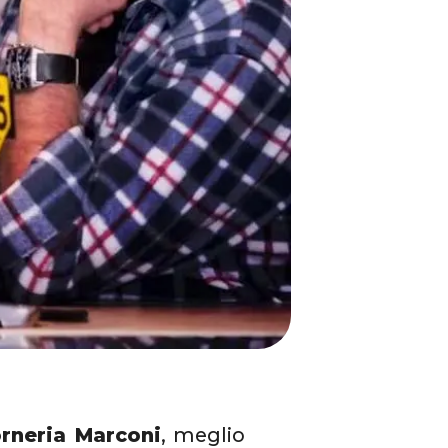
rneria Marconi
, meglio