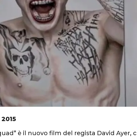
 2015
quad” è il nuovo film del regista David Ayer, 