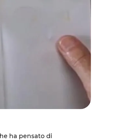
che ha pensato di