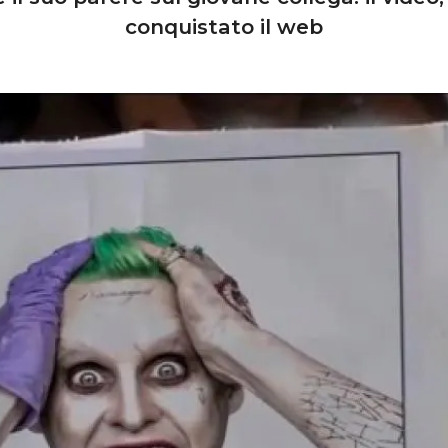
conquistato il web