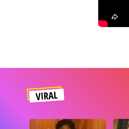
VIRAL