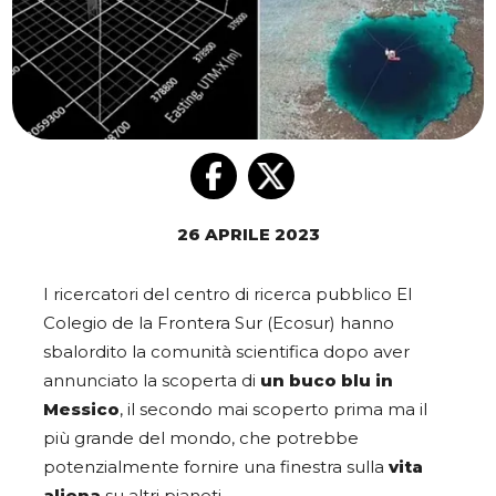
26 APRILE 2023
I ricercatori del centro di ricerca pubblico El
Colegio de la Frontera Sur (Ecosur) hanno
sbalordito la comunità scientifica dopo aver
annunciato la scoperta di
un buco blu in
Messico
, il secondo mai scoperto prima ma il
più grande del mondo, che potrebbe
potenzialmente fornire una finestra sulla
vita