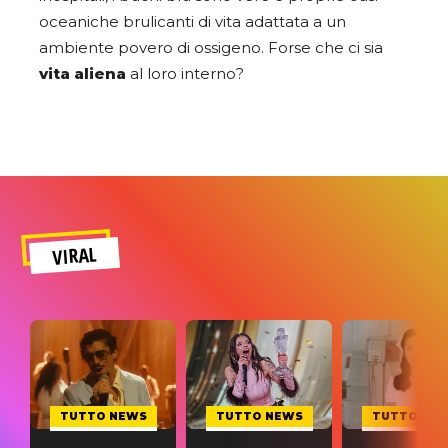
oceaniche brulicanti di vita adattata a un
ambiente povero di ossigeno. Forse che ci sia
vita aliena
al loro interno?
VIRAL
TUTTO NEWS
TUTTO NEWS
TUTTO NE