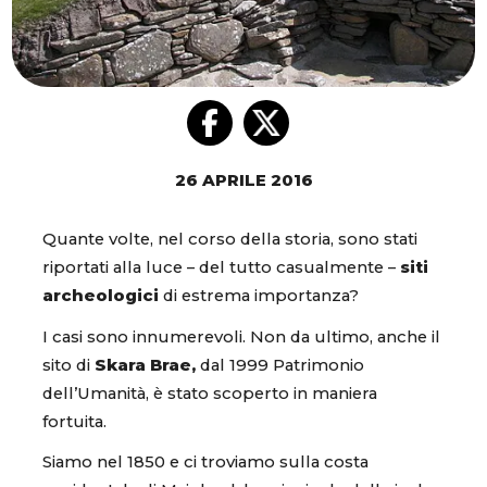
26 APRILE 2016
Quante volte, nel corso della storia, sono stati
riportati alla luce – del tutto casualmente –
siti
archeologici
di estrema importanza?
I casi sono innumerevoli. Non da ultimo, anche il
sito di
Skara Brae,
dal 1999 Patrimonio
dell’Umanità, è stato scoperto in maniera
fortuita.
Siamo nel 1850 e ci troviamo sulla costa