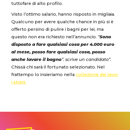
tuttofare di alto profilo.
Visto l’ottimo salario, hanno risposto in migliaia.
Qualcuno per avere qualche chance in più si è
offerto persino di pulire i bagni per lei, ma
questo non era richiesto nell’annuncio.
“
Sono
disposto a fare qualsiasi cosa per 4.000 euro
al mese, posso fare qualsiasi cosa, posso
anche lavare il bagno
”. scrive un candidato”.
Chissà chi sarà il fortunato selezionato. Nel
frattempo lo insieriamo nella
collezione dei lavor
i strani.