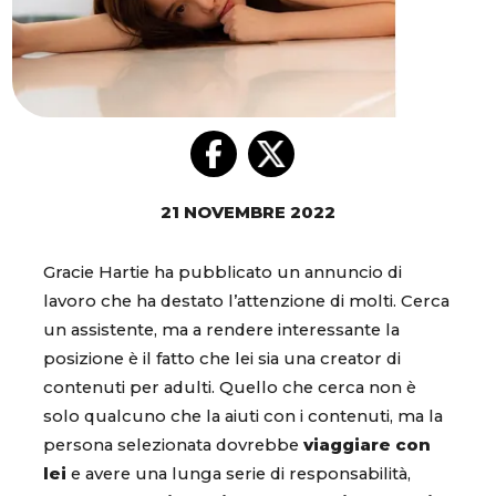
21 NOVEMBRE 2022
Gracie Hartie ha pubblicato un annuncio di
lavoro che ha destato l’attenzione di molti. Cerca
un assistente, ma a rendere interessante la
posizione è il fatto che lei sia una creator di
contenuti per adulti. Quello che cerca non è
solo qualcuno che la aiuti con i contenuti, ma la
persona selezionata dovrebbe
viaggiare con
lei
e avere una lunga serie di responsabilità,