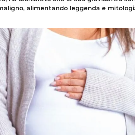
maligno, alimentando leggenda e mitologi