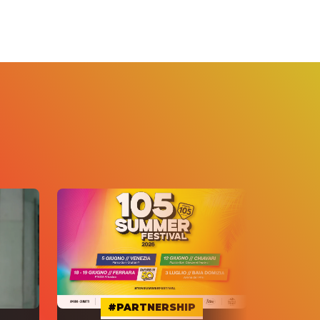
#PARTNERSHIP