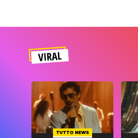
VIRAL
TUTTO NEWS