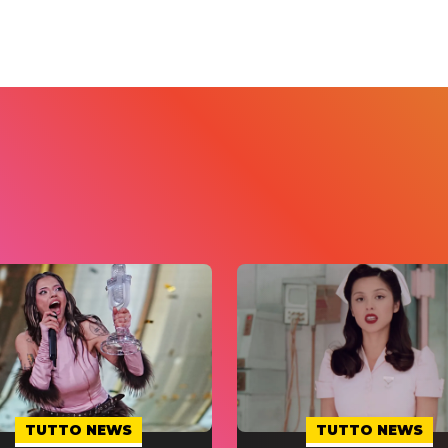
TUTTO NEWS
TUTTO NEWS