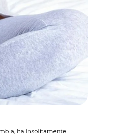
ombia, ha insolitamente