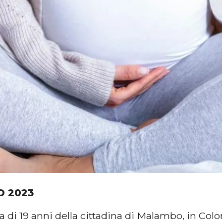
O 2023
 di 19 anni della cittadina di Malambo, in Col