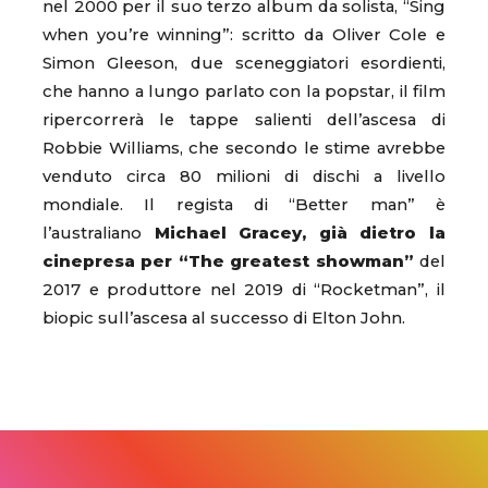
nel 2000 per il suo terzo album da solista, “Sing
when you’re winning”: scritto da Oliver Cole e
Simon Gleeson, due sceneggiatori esordienti,
che hanno a lungo parlato con la popstar, il film
ripercorrerà le tappe salienti dell’ascesa di
Robbie Williams, che secondo le stime avrebbe
venduto circa 80 milioni di dischi a livello
mondiale. Il regista di “Better man” è
l’australiano
Michael Gracey, già dietro la
cinepresa per “The greatest showman”
del
2017 e produttore nel 2019 di “Rocketman”, il
biopic sull’ascesa al successo di Elton John.