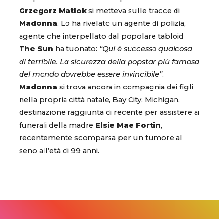
Grzegorz Matlok
si metteva sulle tracce di
Madonna
. Lo ha rivelato un agente di polizia,
agente che interpellato dal popolare tabloid
The Sun
ha tuonato:
“Qui è successo qualcosa
di terribile. La sicurezza della popstar più famosa
del mondo dovrebbe essere invincibile”
.
Madonna
si trova ancora in compagnia dei figli
nella propria città natale, Bay City, Michigan,
destinazione raggiunta di recente per assistere ai
funerali della madre
Elsie Mae Fortin
,
recentemente scomparsa per un tumore al
seno all’età di 99 anni.