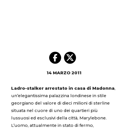
14 MARZO 2011
Ladro-stalker arrestato in casa di Madonna
,
un’elegantissima palazzina londinese in stile
georgiano del valore di dieci milioni di sterline
situata nel cuore di uno dei quartieri più
lussuosi ed esclusivi della città, Marylebone.
L’uomo, attualmente in stato di fermo,