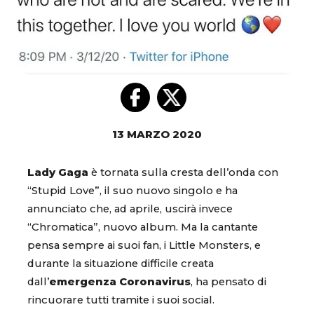
13 MARZO 2020
Lady Gaga
è tornata sulla cresta dell’onda con
“Stupid Love”, il suo nuovo singolo e ha
annunciato che, ad aprile, uscirà invece
“Chromatica”, nuovo album. Ma la cantante
pensa sempre ai suoi fan, i Little Monsters, e
durante la situazione difficile creata
dall’
emergenza Coronavirus
, ha pensato di
rincuorare tutti tramite i suoi social.