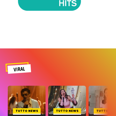
VIRAL
TUTTO NEWS
TUTTO NEWS
TUTTO NE