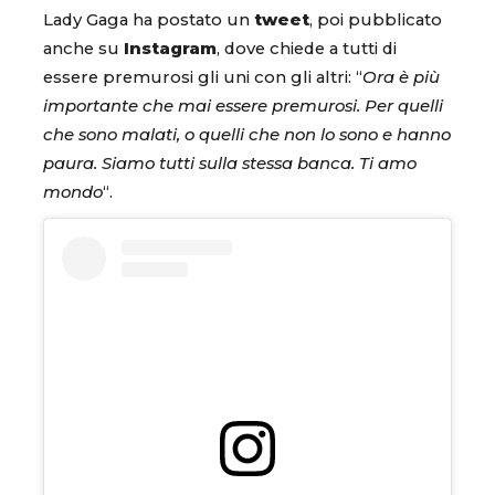
Lady Gaga ha postato un
tweet
, poi pubblicato
anche su
Instagram
, dove chiede a tutti di
essere premurosi gli uni con gli altri: “
Ora è più
importante che mai essere premurosi. Per quelli
che sono malati, o quelli che non lo sono e hanno
paura. Siamo tutti sulla stessa banca. Ti amo
mondo
“.