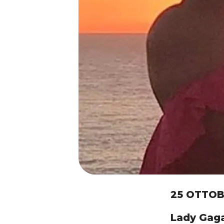
25 OTTOB
Lady Gaga