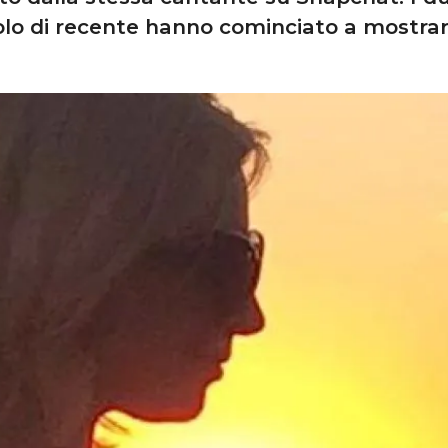
olo di recente hanno cominciato a mostrar