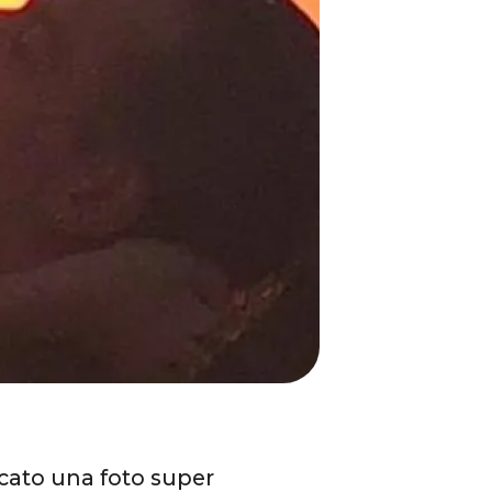
icato una foto super