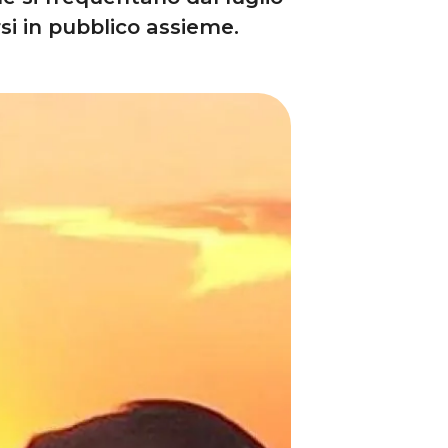
si in pubblico assieme.