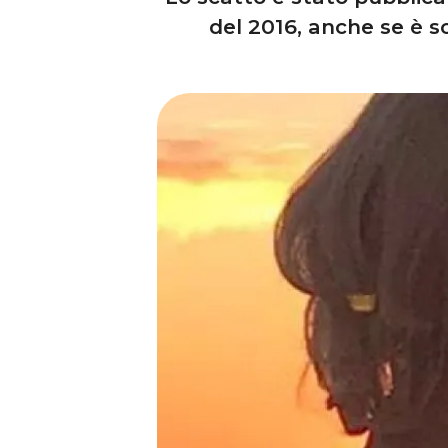
del 2016, anche se è s