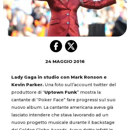
24 MAGGIO 2016
Lady Gaga in studio con Mark Ronson e
Kevin Parker.
Una foto sull’account twitter del
produttore di “
Uptown Funk
” mostra la
cantante di “Poker Face” fare progressi sul suo
nuovo album. La cantante americana aveva già
lasciato intendere che stava lavorando ad un
nuovo progetto musicale durante il backstage