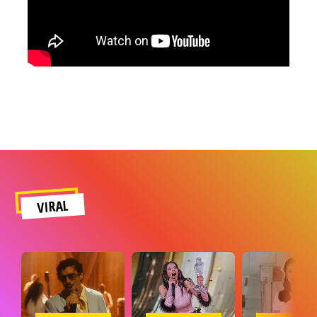
VIRAL