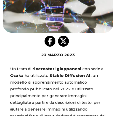
23 MARZO 2023
Un team di
ricercatori giapponesi
con sede a
Osaka
ha utilizzato
Stable Diffusion AI,
un
modello di apprendimento automatico
profondo pubblicato nel 2022 e utilizzato
principalmente per generare immagini
dettagliate a partire da descrizioni di testo, per
aiutare a generare immagini utilizzando