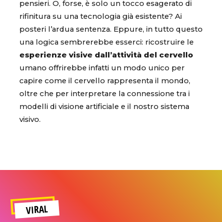
pensieri. O, forse, è solo un tocco esagerato di
rifinitura su una tecnologia già esistente? Ai
posteri l’ardua sentenza. Eppure, in tutto questo
una logica sembrerebbe esserci: ricostruire le
esperienze visive dall’attività del cervello
umano offrirebbe infatti un modo unico per
capire come il cervello rappresenta il mondo,
oltre che per interpretare la connessione tra i
modelli di visione artificiale e il nostro sistema
visivo.
VIRAL