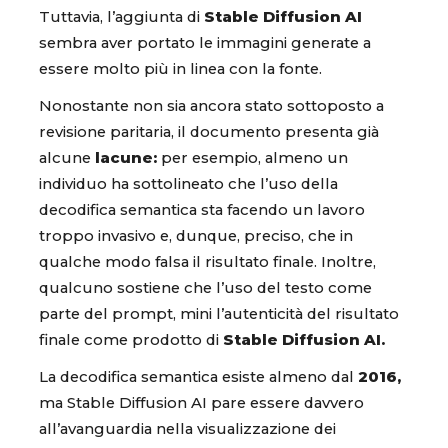
Tuttavia, l’aggiunta di
Stable Diffusion AI
sembra aver portato le immagini generate a
essere molto più in linea con la fonte.
Nonostante non sia ancora stato sottoposto a
revisione paritaria, il documento presenta già
alcune
lacune:
per esempio, almeno un
individuo ha sottolineato che l’uso della
decodifica semantica sta facendo un lavoro
troppo invasivo e, dunque, preciso, che in
qualche modo falsa il risultato finale. Inoltre,
qualcuno sostiene che l’uso del testo come
parte del prompt, mini l’autenticità del risultato
finale come prodotto di
Stable Diffusion AI.
La decodifica semantica esiste almeno dal
2016,
ma Stable Diffusion AI pare essere davvero
all’avanguardia nella visualizzazione dei