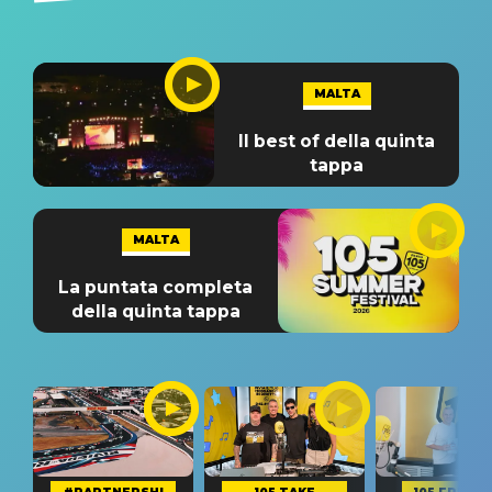
MALTA
Il best of della quinta
tappa
MALTA
La puntata completa
della quinta tappa