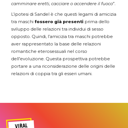
camminare eretti, cacciare o accendere il fuoco
”.
L’ipotesi di Sandel è che questi legami di amicizia
tra maschi
fossero già presenti
prima dello
sviluppo delle relazioni tra individui di sesso
opposto. Quindi, l’amicizia tra maschi potrebbe
aver rappresentato la base delle relazioni
romantiche eterosessuali nel corso
dell’evoluzione. Questa prospettiva potrebbe
portare a una riconsiderazione delle origini delle
relazioni di coppia tra gli esseri umani.
VIRAL