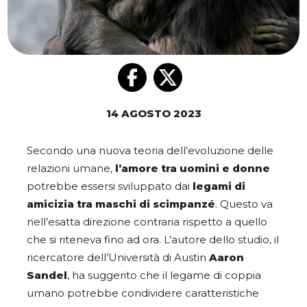
14 AGOSTO 2023
Secondo una nuova teoria dell’evoluzione delle
relazioni umane,
l’amore tra uomini e donne
potrebbe essersi sviluppato dai
legami di
amicizia tra maschi di scimpanzé
. Questo va
nell’esatta direzione contraria rispetto a quello
che si riteneva fino ad ora. L’autore dello studio, il
ricercatore dell’Università di Austin
Aaron
Sandel
, ha suggerito che il legame di coppia
umano potrebbe condividere caratteristiche