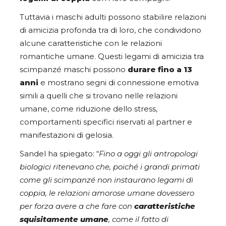
Tuttavia i maschi adulti possono stabilire relazioni
di amicizia profonda tra di loro, che condividono
alcune caratteristiche con le relazioni
romantiche umane. Questi legami di amicizia tra
scimpanzé maschi possono
durare fino a 13
anni
e mostrano segni di connessione emotiva
simili a quelli che si trovano nelle relazioni
umane, come riduzione dello stress,
comportamenti specifici riservati al partner e
manifestazioni di gelosia.
Sandel ha spiegato: “
Fino a oggi gli antropologi
biologici ritenevano che, poiché i grandi primati
come gli scimpanzé non instaurano legami di
coppia, le relazioni amorose umane dovessero
per forza avere a che fare con
caratteristiche
squisitamente umane
, come il fatto di