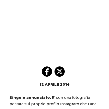
12 APRILE 2014
Singolo annunciato.
E’ con una fotografia
postata sul proprio profilo Instagram che Lana