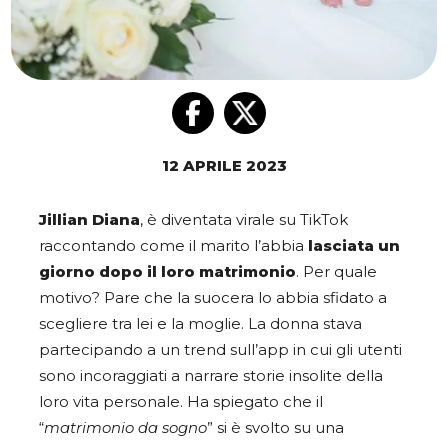
12 APRILE 2023
Jillian Diana
, è diventata virale su TikTok
raccontando come il marito l’abbia
lasciata un
giorno dopo il loro matrimonio
. Per quale
motivo? Pare che la suocera lo abbia sfidato a
scegliere tra lei e la moglie. La donna stava
partecipando a un trend sull’app in cui gli utenti
sono incoraggiati a narrare storie insolite della
loro vita personale. Ha spiegato che il
“
matrimonio da sogno
” si è svolto su una