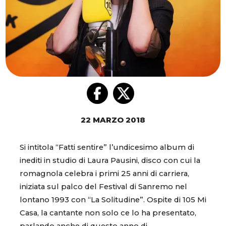
22 MARZO 2018
Si intitola “Fatti sentire” l’undicesimo album di
inediti in studio di Laura Pausini, disco con cui la
romagnola celebra i primi 25 anni di carriera,
iniziata sul palco del Festival di Sanremo nel
lontano 1993 con “La Solitudine”. Ospite di 105 Mi
Casa, la cantante non solo ce lo ha presentato,