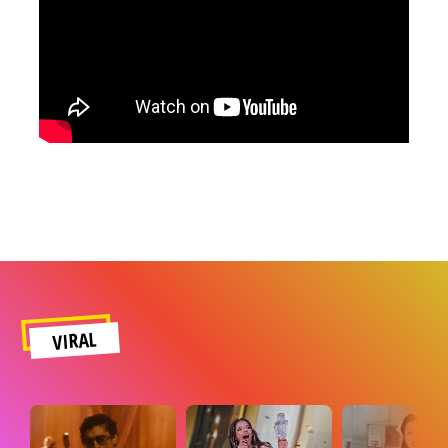
VIRAL