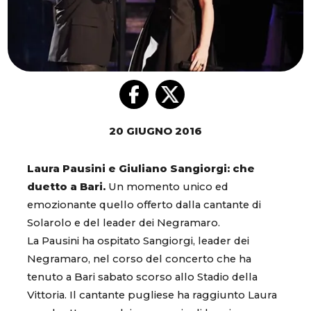
20 GIUGNO 2016
Laura Pausini e Giuliano Sangiorgi: che
duetto a Bari.
Un momento unico ed
emozionante quello offerto dalla cantante di
Solarolo e del leader dei Negramaro.
La Pausini ha ospitato Sangiorgi, leader dei
Negramaro, nel corso del concerto che ha
tenuto a Bari sabato scorso allo Stadio della
Vittoria. Il cantante pugliese ha raggiunto Laura