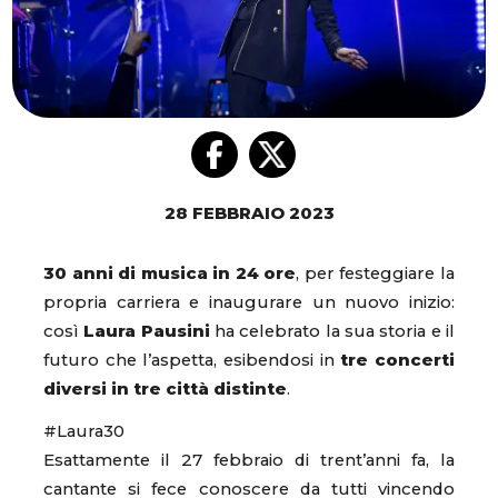
28 FEBBRAIO 2023
30 anni di musica in 24 ore
, per festeggiare la
propria carriera e inaugurare un nuovo inizio:
così
Laura Pausini
ha celebrato la sua storia e il
futuro che l’aspetta, esibendosi in
tre concerti
diversi in tre città distinte
.
#Laura30
Esattamente il 27 febbraio di trent’anni fa, la
cantante si fece conoscere da tutti vincendo