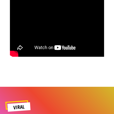
VIRAL