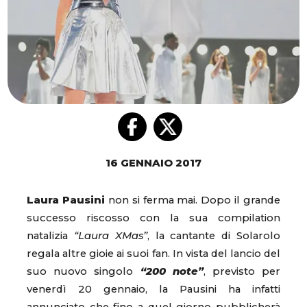
16 GENNAIO 2017
Laura Pausini
non si ferma mai. Dopo il grande
successo riscosso con la sua compilation
natalizia
“Laura XMas”
, la cantante di Solarolo
regala altre gioie ai suoi fan. In vista del lancio del
suo nuovo singolo
“200 note”
, previsto per
venerdì 20 gennaio, la Pausini ha infatti