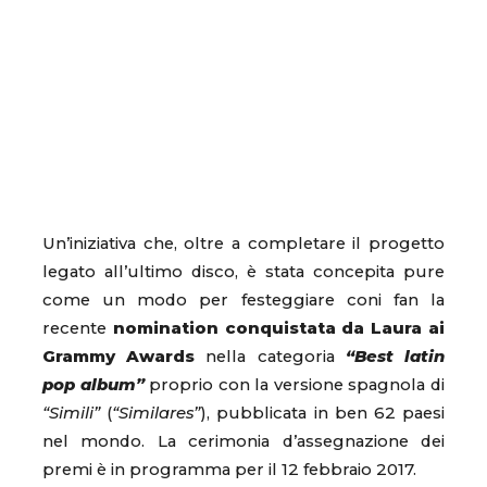
Un’iniziativa che, oltre a completare il progetto
legato all’ultimo disco, è stata concepita pure
come un modo per festeggiare coni fan la
recente
nomination conquistata da Laura ai
Grammy Awards
nella categoria
“Best latin
pop album”
proprio con la versione spagnola di
“Simili”
(
“Similares”
), pubblicata in ben 62 paesi
nel mondo. La cerimonia d’assegnazione dei
premi è in programma per il 12 febbraio 2017.