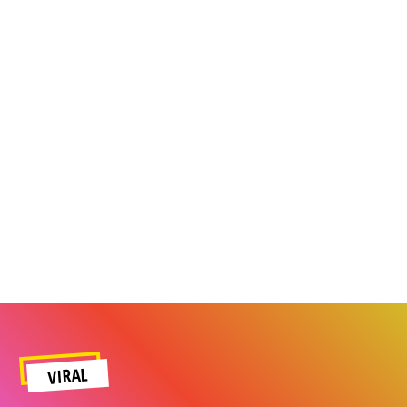
VIRAL