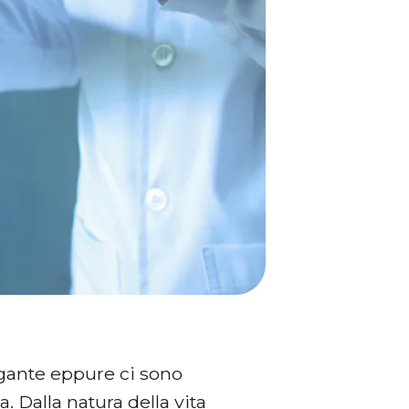
igante eppure ci sono
. Dalla natura della vita