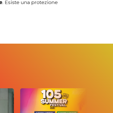
e
. Esiste una protezione