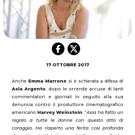
17 OTTOBRE 2017
Anche
Emma Marrone
si è schierata a difesa di
Asia Argento
, dopo le orrende accuse di tanti
commentatori e giornali in seguito alla sua
denuncia contro il produttore cinematografico
americano
Harvey Weinstein
. “
Asia ha fatto un
regalo a tutte le donne con questo atto di
coraggio. Ha riaperto una ferita così profonda