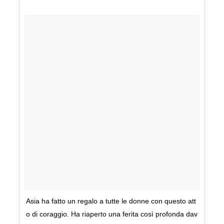
Asia ha fatto un regalo a tutte le donne con questo att
o di coraggio. Ha riaperto una ferita così profonda dav