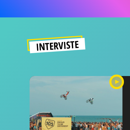
INTERVISTE