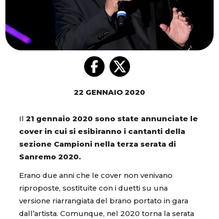
22 GENNAIO 2020
Il
21 gennaio 2020 sono state annunciate le
cover in cui si esibiranno i cantanti della
sezione Campioni nella terza serata di
Sanremo 2020.
Erano due anni che le cover non venivano
riproposte, sostituite con i duetti su una
versione riarrangiata del brano portato in gara
dall’artista. Comunque, nel 2020 torna la serata