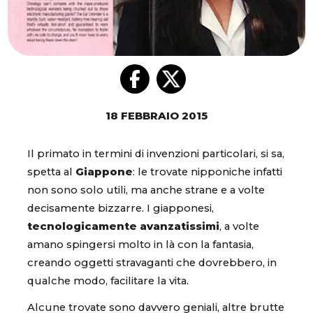
18 FEBBRAIO 2015
Il primato in termini di invenzioni particolari, si sa,
spetta al
Giappone
: le trovate nipponiche infatti
non sono solo utili, ma anche strane e a volte
decisamente bizzarre. I giapponesi,
tecnologicamente avanzatissimi
, a volte
amano spingersi molto in là con la fantasia,
creando oggetti stravaganti che dovrebbero, in
qualche modo, facilitare la vita.
Alcune trovate sono davvero geniali, altre brutte