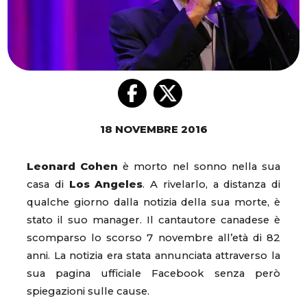
18 NOVEMBRE 2016
Leonard Cohen
è morto nel sonno nella sua
casa di
Los
Angeles
. A rivelarlo, a distanza di
qualche giorno dalla notizia della sua morte, è
stato il suo manager. Il cantautore canadese è
scomparso lo scorso 7 novembre all’età di 82
anni. La notizia era stata annunciata attraverso la
sua pagina ufficiale Facebook senza però
spiegazioni sulle cause.