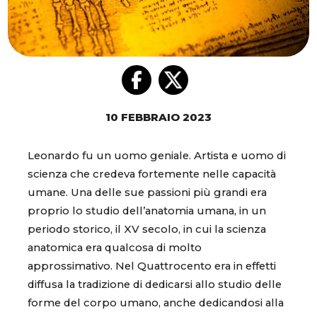
10 FEBBRAIO 2023
Leonardo fu un uomo geniale. Artista e uomo di
scienza che credeva fortemente nelle capacità
umane. Una delle sue passioni più grandi era
proprio lo studio dell’anatomia umana, in un
periodo storico, il XV secolo, in cui la scienza
anatomica era qualcosa di molto
approssimativo. Nel Quattrocento era in effetti
diffusa la tradizione di dedicarsi allo studio delle
forme del corpo umano, anche dedicandosi alla