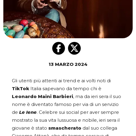
13 MARZO 2024
Gli utenti più attenti ai trend e ai volti noti di
TikTok
Italia sapevano da tempo chi è
Leonardo Maini Barbieri
, ma da ieri sera il suo
nome è diventato famoso per via di un servizio
de
Le Iene
. Celebre sui social per aver sempre
mostrato la sua vita lussuosa e nobile, ieri sera il
giovane è stato
smascherato
dal suo collega