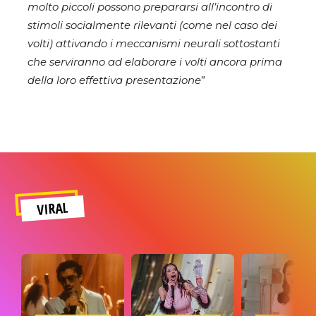
molto piccoli possono prepararsi all’incontro di
stimoli socialmente rilevanti (come nel caso dei
volti) attivando i meccanismi neurali sottostanti
che serviranno ad elaborare i volti ancora prima
della loro effettiva presentazione
”
VIRAL