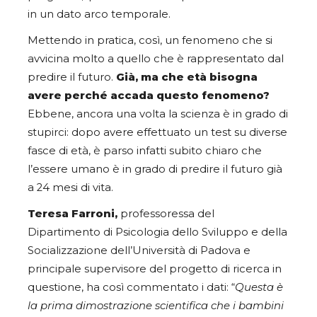
in un dato arco temporale.
Mettendo in pratica, così, un fenomeno che si
avvicina molto a quello che è rappresentato dal
predire il futuro.
Già, ma che età bisogna
avere perché accada questo fenomeno?
Ebbene, ancora una volta la scienza è in grado di
stupirci: dopo avere effettuato un test su diverse
fasce di età, è parso infatti subito chiaro che
l’essere umano è in grado di predire il futuro già
a 24 mesi di vita.
Teresa Farroni,
professoressa del
Dipartimento di Psicologia dello Sviluppo e della
Socializzazione dell’Università di Padova e
principale supervisore del progetto di ricerca in
questione, ha così commentato i dati: “
Questa è
la prima dimostrazione scientifica che i bambini