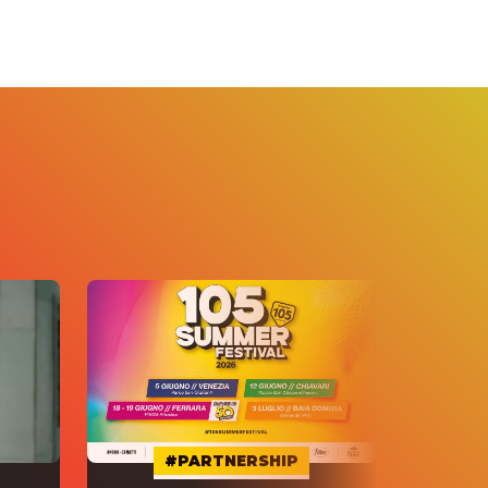
#PARTNERSHIP