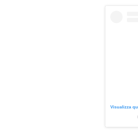
Visualizza q