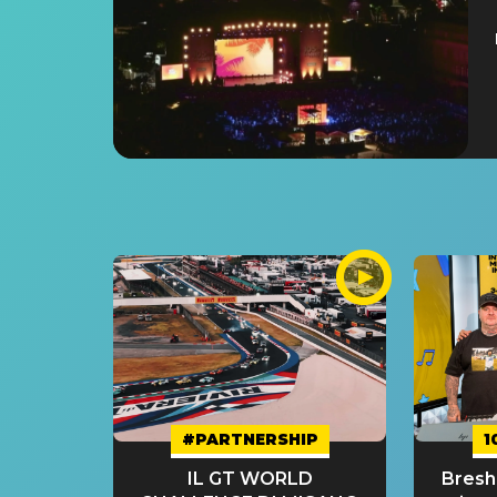
#PARTNERSHIP
1
IL GT WORLD
Bresh: