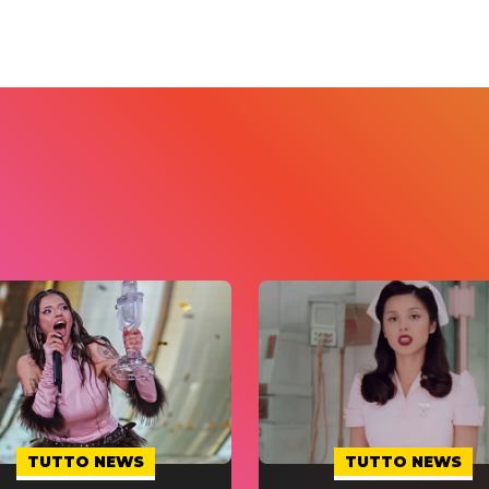
TUTTO NEWS
TUTTO NEWS