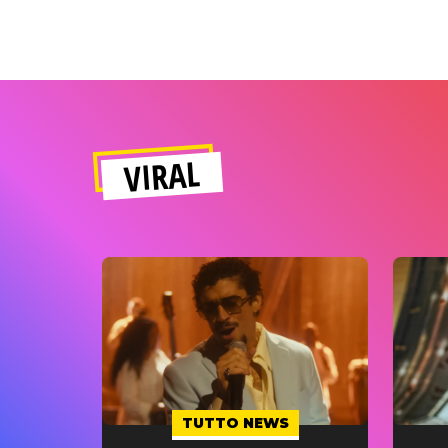
VIRAL
TUTTO NEWS