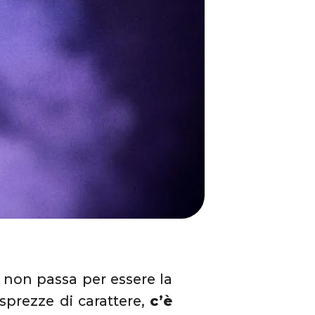
non passa per essere la
sprezze di carattere,
c’è