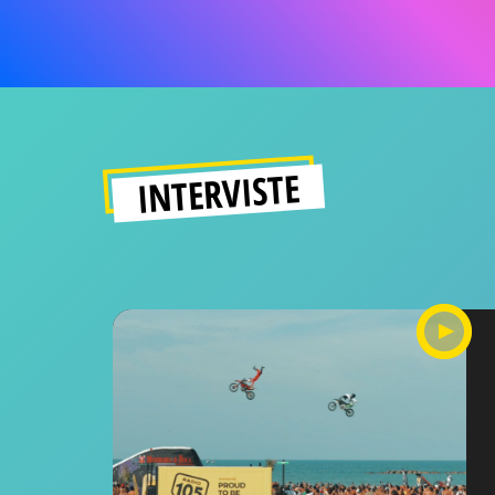
INTERVISTE