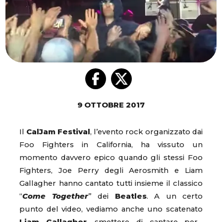
9 OTTOBRE 2017
Il
CalJam Festival
, l’evento rock organizzato dai
Foo Fighters in California, ha vissuto un
momento davvero epico quando gli stessi Foo
Fighters, Joe Perry degli Aerosmith e Liam
Gallagher hanno cantato tutti insieme il classico
“
Come Together
” dei
Beatles
. A un certo
punto del video, vediamo anche uno scatenato