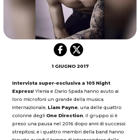
1 GIUGNO 2017
Intervista super-esclusiva a 105 Night
Express
! Ylenia e Dario Spada hanno avuto ai
loro microfoni un grande della musica
internazionale,
Liam Payne
, una delle quattro
colonne degli
One Direction
. Il gruppo si è
preso una pausa nel 2016 dopo anni di successi
strepitosi, e i quattro membri della band hanno