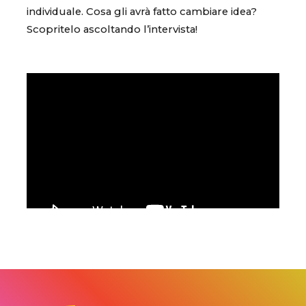
individuale. Cosa gli avrà fatto cambiare idea?
Scopritelo ascoltando l’intervista!