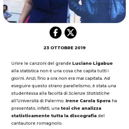
23 OTTOBRE 2019
Unire le canzoni del grande
Luciano Ligabue
alla statistica non è una cosa che capita tutti i
giorni. Anzi, fino a ora non era mai capitata. Ad
eseguire questo strano parallelismo, è stata una
studentessa alla facoltà di
Scienze Statistiche
all’Università di Palermo.
Irene Carola Spera
ha
presentato, infatti, una
tesi
che analizza
statisticamente tutta la discografia
del
cantautore romagnolo.