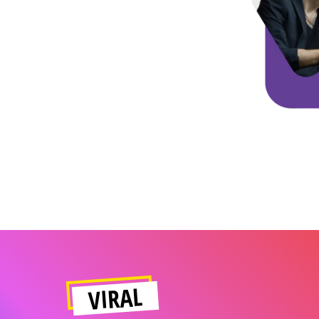
VIRAL