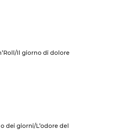
Roll/Il giorno di dolore
o dei giorni/L’odore del